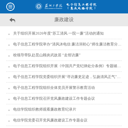
廉政建设
关于组织开展2026年度“苏工清风·一院一廉”活动的通知
电子信息工程学院举办“清风沐电信 廉洁润初心”师生廉洁教育分享会
校领导带队赴昆山顾炎武故居 “走馆访廉”
电子信息工程学院组织开展《中国共产党纪律处分条例》专题辅导学习
电子信息工程学院党委组织开展“寻访廉吏足迹，弘扬清风正气”主题党日活动
电子信息工程学院组织全体党员开展警示教育活动
电子信息工程学院召开党风廉政建设工作专题会议
电信学院组织教师观看廉政教育纪录片
电信学院党委召开党风廉政建设工作专题会议