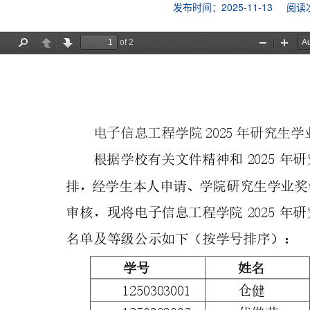
发布时间：2025-11-13
阅读