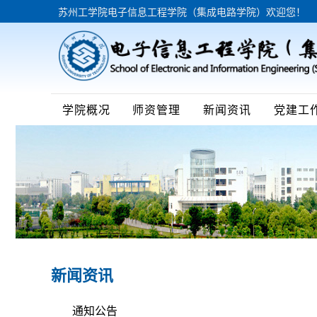
苏州工学院电子信息工程学院（集成电路学院）欢迎您！
学院概况
师资管理
新闻资讯
党建工
新闻资讯
通知公告