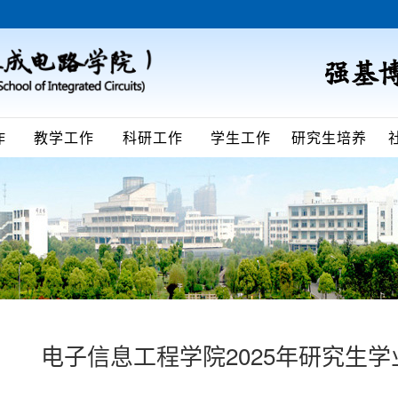
作
教学工作
科研工作
学生工作
研究生培养
电子信息工程学院2025年研究生