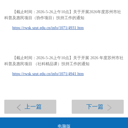
【截止时间：2026-5-26上午10点】关于开展2026年度苏州市社
科普及惠民项目（协作项目）扶持工作的通知
https://rwsk.szut.edu.cn/info/1071/4931.htm
【截止时间：2026-5-26上午10点】关于开展 2026 年度苏州市社
科普及惠民项目 （社科精品课）扶持工作的通知
https://rwsk.szut.edu.cn/info/1071/4941.htm
上一篇
下一篇
电脑版