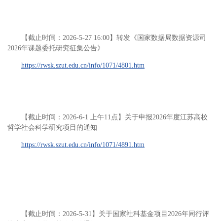
【截止时间：2026-5-27 16:00】转发《国家数据局数据资源司
2026年课题委托研究征集公告》
https://rwsk.szut.edu.cn/info/1071/4801.htm
【截止时间：2026-6-1 上午11点】关于申报2026年度江苏高校
哲学社会科学研究项目的通知
https://rwsk.szut.edu.cn/info/1071/4891.htm
【截止时间：2026-5-31】关于国家社科基金项目2026年同行评