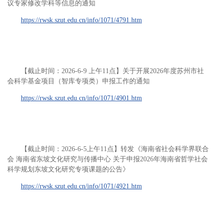
议专家修改学科等信息的通知
https://rwsk.szut.edu.cn/info/1071/4791.htm
【截止时间：2026-6-9 上午11点】关于开展2026年度苏州市社
会科学基金项目（智库专项类）申报工作的通知
https://rwsk.szut.edu.cn/info/1071/4901.htm
【截止时间：2026-6-5上午11点】转发《海南省社会科学界联合
会 海南省东坡文化研究与传播中心 关于申报2026年海南省哲学社会
科学规划东坡文化研究专项课题的公告》
https://rwsk.szut.edu.cn/info/1071/4921.htm