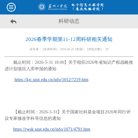
科研动态
2026春季学期第11-12周科研相关通知
发布者： [发表时间]：2026-05-25 [来源]： [浏览次数]：
28
截止时间：2026-5-31 18:00】关于组织2026年省知识产权战略推
进计划项目入库申报的通知
https://kjc.szut.edu.cn/info/1012/7219.htm
【截止时间：2026-5-31】关于国家社科基金项目2026年同行评
议专家修改学科等信息的通知
https://rwsk.szut.edu.cn/info/1071/4791.htm