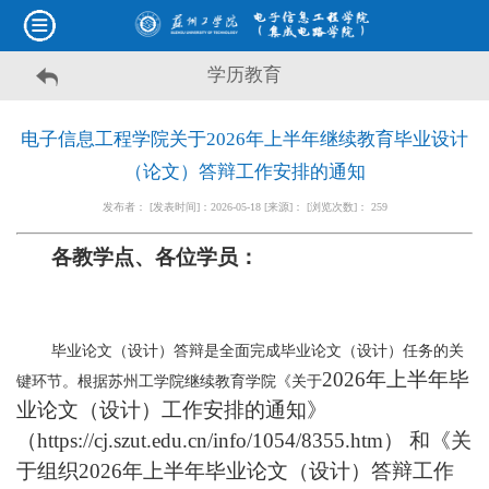
学历教育
电子信息工程学院关于2026年上半年继续教育毕业设计
（论文）答辩工作安排的通知
发布者： [发表时间]：2026-05-18 [来源]： [浏览次数]：
259
各教学点、各位学员：
毕业论文（设计）答辩是全面完成毕业论文（设计）任务的关
2026年上半年毕
键环节。根据苏州工学院继续教育学院《关于
业论文（设计
）工作安排的通知》
（
https://cj.szut.edu.cn/info/1054/8355.htm） 和《关
于组织2026年上半年毕业论文（设计）答辩工作