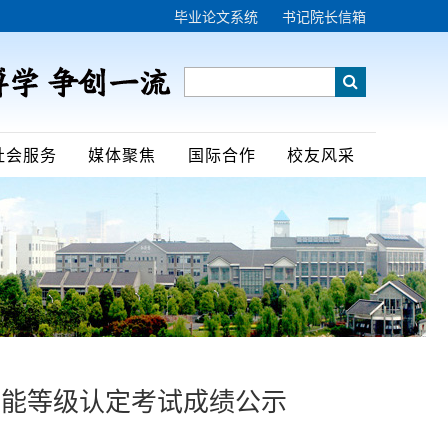
毕业论文系统
书记院长信箱
社会服务
媒体聚焦
国际合作
校友风采
次职业技能等级认定考试成绩公示