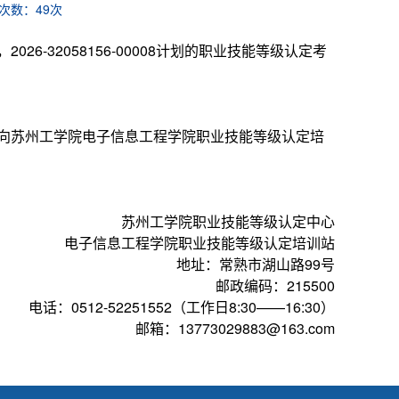
次数：
49
次
-32058156-00008计划的职业技能等级认定考
向苏州工学院电子信息工程学院职业技能等级认定培
苏州工学院职业技能等级认定中心
电子信息工程学院职业技能等级认定培训站
地址：常熟市湖山路99号
邮政编码：215500
电话：0512-52251552（工作日8:30——16:30）
邮箱：13773029883@163.com