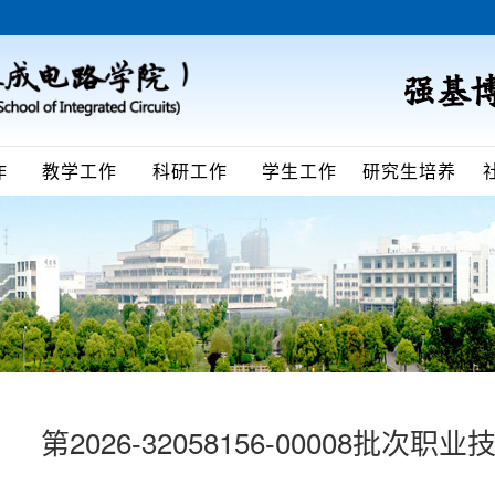
作
教学工作
科研工作
学生工作
研究生培养
第2026-32058156-00008批