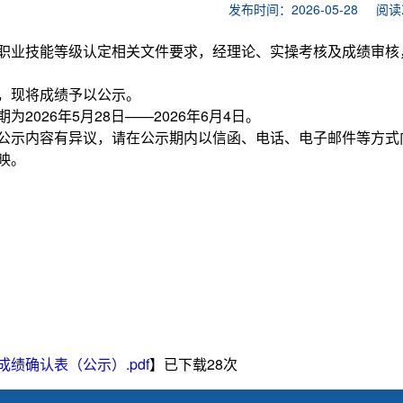
发布时间：2026-05-28
阅读
业技能等级认定相关文件要求，经理论、实操考核及成绩审核，2026
，现将成绩予以公示。
为2026年5月28日——2026年6月4日。
示内容有异议，请在公示期内以信函、电话、电子邮件等方式
映。
成绩确认表（公示）.pdf
】已下载
28
次