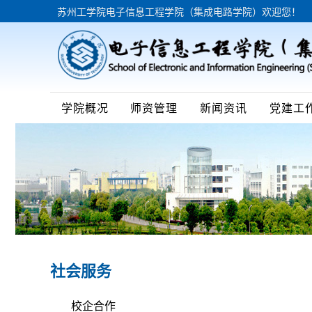
苏州工学院电子信息工程学院（集成电路学院）欢迎您！
学院概况
师资管理
新闻资讯
党建工
社会服务
校企合作