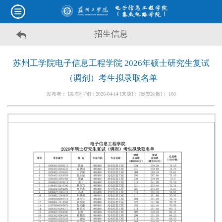
招生信息
苏州工学院电子信息工程学院 2026年硕士研究生复试
（调剂）考生拟录取名单
发布者： [发表时间]：2026-04-14 [来源]： [浏览次数]：
160