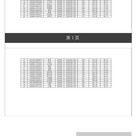
第 1 页