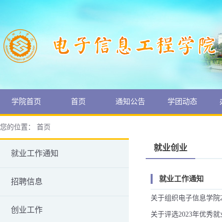
学院首页
首页
通知公告
学团动态
您的位置：
首页
就业创业
就业工作通知
就业工作通知
招聘信息
关于组织电子信息学院20
创业工作
关于评选2023年优秀就