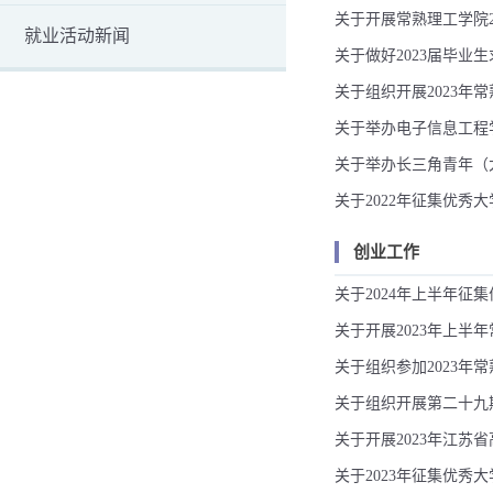
关于开展常熟理工学院20
就业活动新闻
关于做好2023届毕业生
关于组织开展2023年常
关于举办电子信息工程
关于举办长三角青年（大
关于2022年征集优秀大
创业工作
关于2024年上半年征集
关于开展2023年上半年
关于组织参加2023年常
关于组织开展第二十九
关于开展2023年江苏省
关于2023年征集优秀大