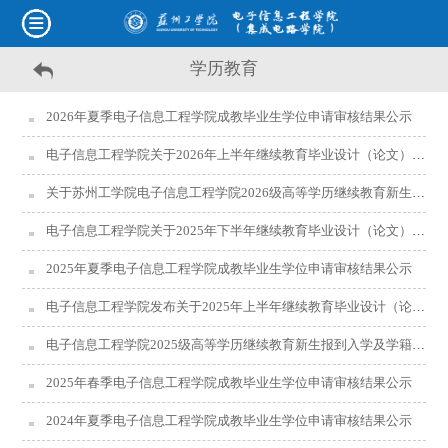
学历教育
2026年夏季电子信息工程学院成教毕业生学位申请审核结果公示
电子信息工程学院关于2026年上半年继续教育毕业设计（论文）答辩工作安排的通知
关于苏州工学院电子信息工程学院2026级高等学历继续教育新生报到入学及学籍注册工作安排的通知
电子信息工程学院关于2025年下半年继续教育毕业设计（论文）答辩工作安排的通知
2025年夏季电子信息工程学院成教毕业生学位申请审核结果公示
电子信息工程学院发布关于2025年上半年继续教育毕业设计（论文）答辩工作安排的通知
电子信息工程学院2025级高等学历继续教育新生报到入学及学籍注册工作安排
2025年春季电子信息工程学院成教毕业生学位申请审核结果公示
2024年夏季电子信息工程学院成教毕业生学位申请审核结果公示