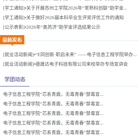
[学工通知]•关于开展苏州工学院2026年“常熟科创联”助学金...
[学工通知]•关于做好2026届本科毕业生评奖评优工作的通知
[公示表彰]•2026年“奥芮济”助学金评选结果公示
[就业活动新闻]•“E同创新·职启未来” ——电子信息工程学院举办...
[就业活动新闻]•德晟达电子科技有限公司来校举办专场宣讲会
学团动态
电子信息工程学院“芯系青盾，无毒青春”禁毒宣...
电子信息工程学院“芯系青盾，无毒青春”禁毒宣...
电子信息工程学院“芯系青盾，无毒青春”禁毒宣...
电子信息工程学院“芯系青盾，无毒青春”禁毒宣...
电子信息工程学院“芯系青盾，无毒青春”禁毒宣...