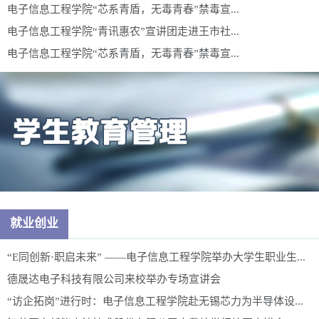
电子信息工程学院“芯系青盾，无毒青春”禁毒宣...
电子信息工程学院“青讯惠农”宣讲团走进王市社...
电子信息工程学院“芯系青盾，无毒青春”禁毒宣...
就业创业
“E同创新·职启未来” ——电子信息工程学院举办大学生职业生...
德晟达电子科技有限公司来校举办专场宣讲会
“访企拓岗”进行时：电子信息工程学院赴无锡芯力为半导体设...