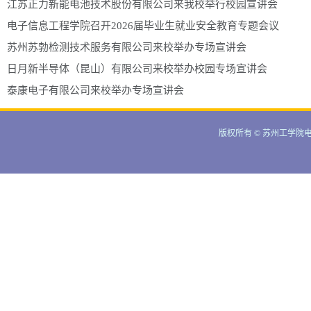
江苏正力新能电池技术股份有限公司来我校举行校园宣讲会
电子信息工程学院召开2026届毕业生就业安全教育专题会议
苏州苏勃检测技术服务有限公司来校举办专场宣讲会
日月新半导体（昆山）有限公司来校举办校园专场宣讲会
泰康电子有限公司来校举办专场宣讲会
版权所有 © 苏州工学院电子信息工